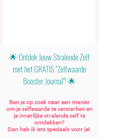
🌟 Ontdek Jouw Stralende Zelf
met het GRATIS "Zelfwaarde
Booster Journal"! 🌟
Ben je op zoek naar een manier
om je zelfwaarde te versterken en
je innerlijke stralende zelf te
ontdekken?
Dan heb ik iets speciaals voor je!