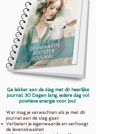
Ga lekker aan de sl
ag met dit heerlijke
journal. 30 Dagen lang, iedere dag vol
positieve energie voor jou!
Wat mag je verwachten als je met dit
journal aan de slag gaat:
Verbetert je eigenwaarde en verhoogt
de levenskwaliteit