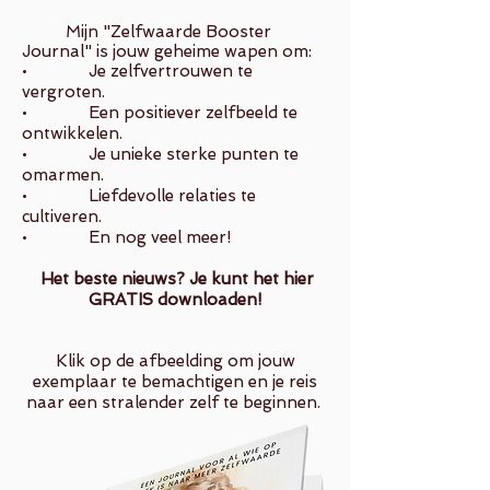
Mijn "Zelfwaarde Booster
Journal" is jouw geheime wapen om:
• Je zelfvertrouwen te
vergroten.
• Een positiever zelfbeeld te
ontwikkelen.
• Je unieke sterke punten te
omarmen.
• Liefdevolle relaties te
cultiveren.
• En nog veel meer!
Het beste nieuws?
Je kunt het hier
GRATIS downloaden!
Klik op de afbeelding om jouw
exemplaar te bemachtigen en je reis
naar een stralender zelf te beginnen.