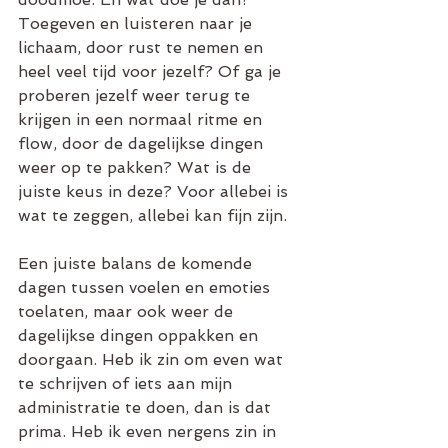
Toegeven en luisteren naar je 
lichaam, door rust te nemen en 
heel veel tijd voor jezelf? Of ga je 
proberen jezelf weer terug te 
krijgen in een normaal ritme en 
flow, door de dagelijkse dingen 
weer op te pakken? Wat is de 
juiste keus in deze? Voor allebei is 
wat te zeggen, allebei kan fijn zijn.
Een juiste balans de komende 
dagen tussen voelen en emoties 
toelaten, maar ook weer de 
dagelijkse dingen oppakken en 
doorgaan. Heb ik zin om even wat 
te schrijven of iets aan mijn 
administratie te doen, dan is dat 
prima. Heb ik even nergens zin in 