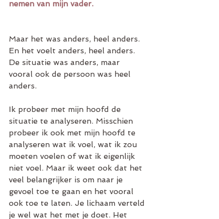
nemen van mijn vader.
Maar het was anders, heel anders. 
En het voelt anders, heel anders.
De situatie was anders, maar 
vooral ook de persoon was heel 
anders.
Ik probeer met mijn hoofd de 
situatie te analyseren. Misschien 
probeer ik ook met mijn hoofd te 
analyseren wat ik voel, wat ik zou 
moeten voelen of wat ik eigenlijk 
niet voel. Maar ik weet ook dat het 
veel belangrijker is om naar je 
gevoel toe te gaan en het vooral 
ook toe te laten. Je lichaam verteld 
je wel wat het met je doet. Het 