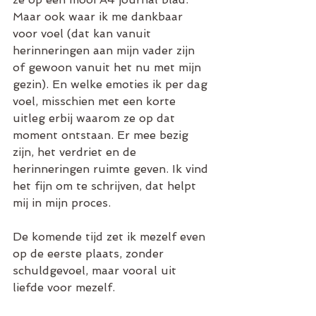
Maar ook waar ik me dankbaar 
voor voel (dat kan vanuit 
herinneringen aan mijn vader zijn 
of gewoon vanuit het nu met mijn 
gezin). En welke emoties ik per dag 
voel, misschien met een korte 
uitleg erbij waarom ze op dat 
moment ontstaan. Er mee bezig 
zijn, het verdriet en de 
herinneringen ruimte geven. Ik vind 
het fijn om te schrijven, dat helpt 
mij in mijn proces. 
De komende tijd zet ik mezelf even 
op de eerste plaats, zonder 
schuldgevoel, maar vooral uit 
liefde voor mezelf.