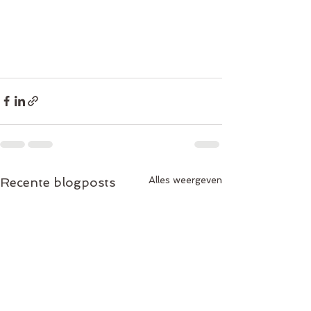
Alles weergeven
Recente blogposts