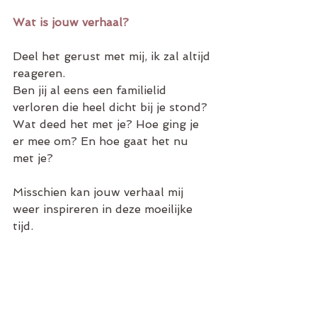
Wat is jouw verhaal? 
Deel het gerust met mij, ik zal altijd 
reageren.
Ben jij al eens een familielid 
verloren die heel dicht bij je stond? 
Wat deed het met je? Hoe ging je 
er mee om? En hoe gaat het nu 
met je? 
Misschien kan jouw verhaal mij 
weer inspireren in deze moeilijke 
tijd.