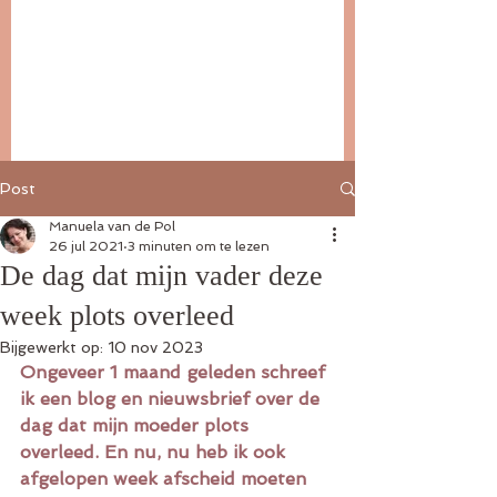
Post
Manuela van de Pol
26 jul 2021
3 minuten om te lezen
De dag dat mijn vader deze
week plots overleed
Bijgewerkt op:
10 nov 2023
Ongeveer 1 maand geleden schreef 
ik een blog en nieuwsbrief over de 
dag dat mijn moeder plots 
overleed. En nu, nu heb ik ook 
afgelopen week afscheid moeten 