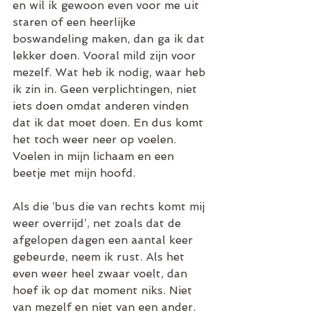
en wil ik gewoon even voor me uit 
staren of een heerlijke 
boswandeling maken, dan ga ik dat 
lekker doen. Vooral mild zijn voor 
mezelf. Wat heb ik nodig, waar heb 
ik zin in. Geen verplichtingen, niet 
iets doen omdat anderen vinden 
dat ik dat moet doen. En dus komt 
het toch weer neer op voelen. 
Voelen in mijn lichaam en een 
beetje met mijn hoofd.
Als die ‘bus die van rechts komt mij 
weer overrijd’, net zoals dat de 
afgelopen dagen een aantal keer 
gebeurde, neem ik rust. Als het 
even weer heel zwaar voelt, dan 
hoef ik op dat moment niks. Niet 
van mezelf en niet van een ander.